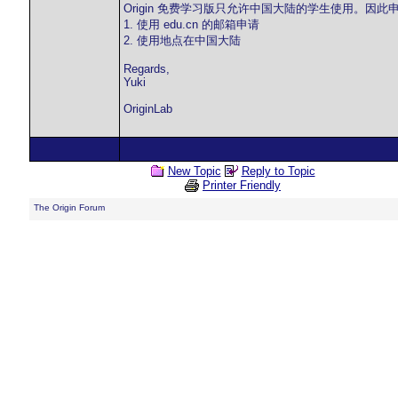
Origin 免费学习版只允许中国大陆的学生使用。因
1. 使用 edu.cn 的邮箱申请
2. 使用地点在中国大陆
Regards,
Yuki
OriginLab
New Topic
Reply to Topic
Printer Friendly
The Origin Forum